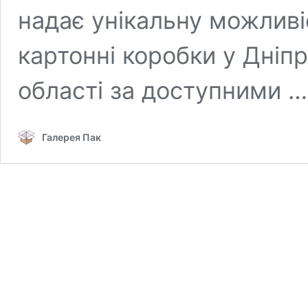
надає унікальну можливі
картонні коробки у Дніпр
області за доступними 
Галерея Пак