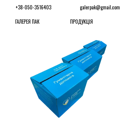
+38-050-3516403
galerpak@gmail.com
ГАЛЕРЕЯ ПАК
ПРОДУКЦІЯ