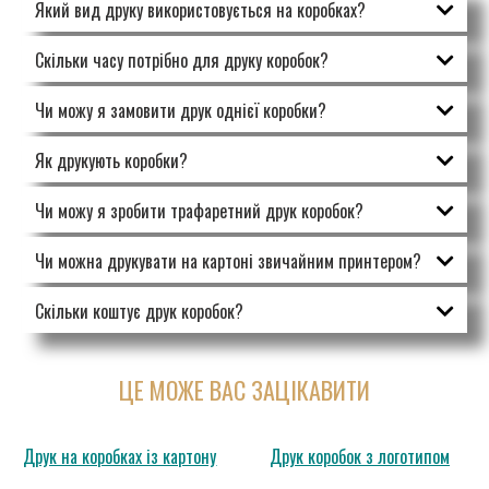
Який вид друку використовується на коробках?
Скільки часу потрібно для друку коробок?
Чи можу я замовити друк однієї коробки?
Як друкують коробки?
Чи можу я зробити трафаретний друк коробок?
Чи можна друкувати на картоні звичайним принтером?
Скільки коштує друк коробок?
ЦЕ МОЖЕ ВАС ЗАЦІКАВИТИ
Друк на коробках із картону
Друк коробок з логотипом