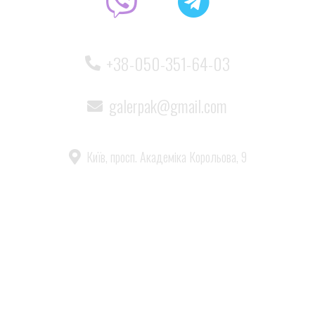
+38-050-351-64-03
galerpak@gmail.com
Київ, просп. Академіка Корольова, 9