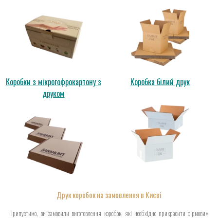
Коробки з мікрогофрокартону з
Коробка білий друк
друком
Друк коробок на замовлення в Києві
Припустимо, ви замовили виготовлення коробок, які необхідно прикрасити фірмовим