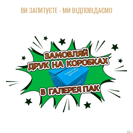
ВИ ЗАПИТУЄТЕ - МИ ВІДПОВІДАЄМО