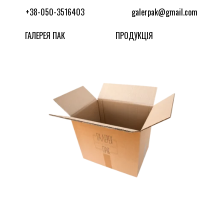
+38-050-3516403
galerpak@gmail.com
ГАЛЕРЕЯ ПАК
ПРОДУКЦІЯ