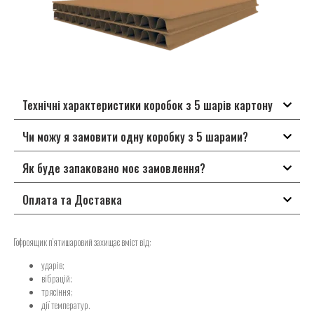
Технічні характеристики коробок з 5 шарів картону
Чи можу я замовити одну коробку з 5 шарами?
Як буде запаковано моє замовлення?
Оплата та Доставка
Гофроящик п’ятишаровий захищає вміст від:
ударів;
вібрацій;
трясіння;
дії температур.