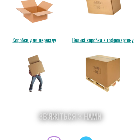
Коробки для переїзду
Великі коробки з гофрокартону
ЗВ'ЯЖІТЬСЯ З НАМИ