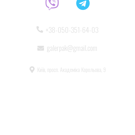
+38-050-351-64-03
galerpak@gmail.com
Київ, просп. Академіка Корольова, 9