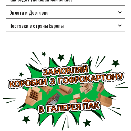
Оплата и Доставка
Поставки в страны Европы