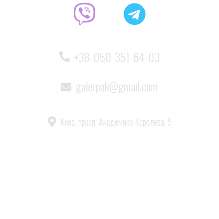
+38-050-351-64-03
galerpak@gmail.com
Киев, просп. Академика Королева, 9