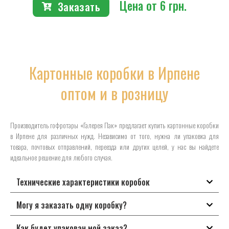
Цена от 6 грн.
Заказать
Картонные коробки в Ирпене
оптом и в розницу
Производитель гофротары «Галерея Пак» предлагает купить картонные коробки
в Ирпене для различных нужд. Независимо от того, нужна ли упаковка для
товара, почтовых отправлений, переезда или других целей, у нас вы найдете
идеальное решение для любого случая.
Технические характеристики коробок
Могу я заказать одну коробку?
Как будет упакован мой заказ?