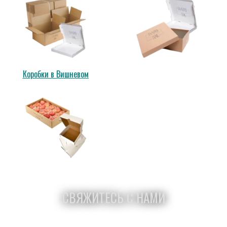
Коробки в Вишневом
СВЯЖИТЕСЬ С НАМИ