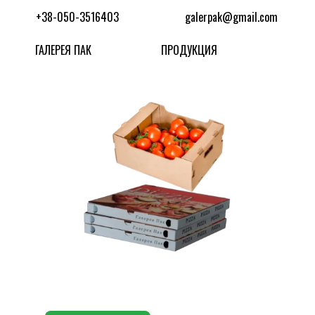
+38-050-3516403
galerpak@gmail.com
ГАЛЕРЕЯ ПАК
ПРОДУКЦИЯ