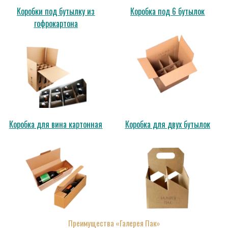
Коробки под бутылку из
Коробка под 6 бутылок
гофрокартона
Коробка для вина картонная
Коробка для двух бутылок
Преимущества «Галерея Пак»