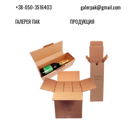
+38-050-3516403
galerpak@gmail.com
ГАЛЕРЕЯ ПАК
ПРОДУКЦИЯ