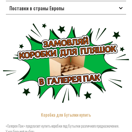
Поставки в страны Европы
Коробка для бутылки купить
«Галерея Пак» предлагает купить коробки под бутылки различного предназначения.
У нас большой выбор: