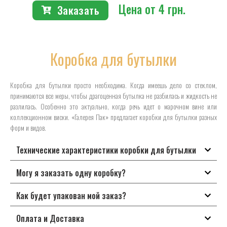
Цена от 4 грн.
Заказать
Коробка для бутылки
Коробка для бутылки просто необходима. Когда имеешь дело со стеклом,
принимаются все меры, чтобы драгоценная бутылка не разбилась и жидкость не
разлилась. Особенно это актуально, когда речь идет о марочном вине или
коллекционном виски. «Галерея Пак» предлагает коробки для бутылки разных
форм и видов.
Технические характеристики коробки для бутылки
Могу я заказать одну коробку?
Как будет упакован мой заказ?
Оплата и Доставка