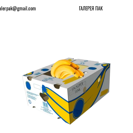
alerpak@gmail.com
ГАЛЕРЕЯ ПАК