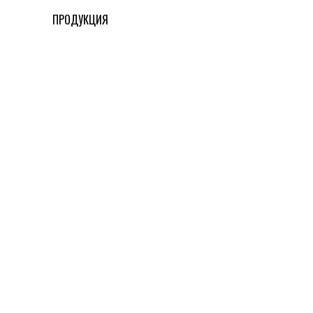
ПРОДУКЦИЯ