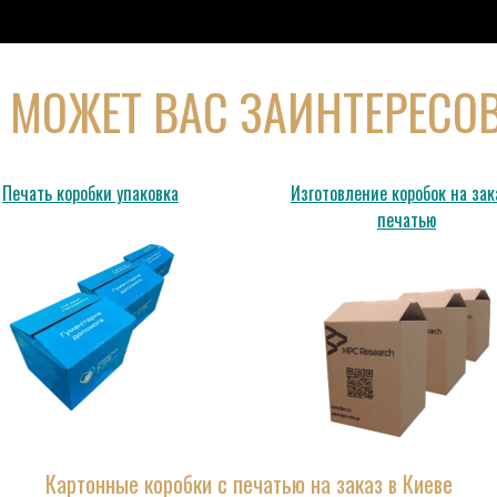
 МОЖЕТ ВАС ЗАИНТЕРЕСО
Печать коробки упаковка
Изготовление коробок на зак
печатью
Картонные коробки с печатью на заказ в Киеве