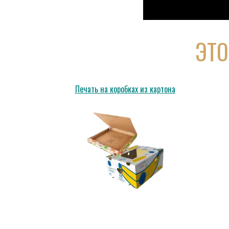
ЭТО
Печать на коробках из картона