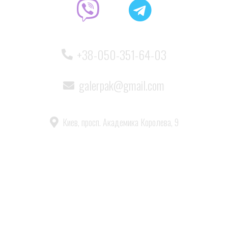
+38-050-351-64-03
galerpak@gmail.com
Киев, просп. Академика Королева, 9