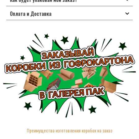
Оплата и Доставка
Преимущества изготовления коробок на заказ