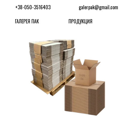
+38-050-3516403
galerpak@gmail.com
ГАЛЕРЕЯ ПАК
ПРОДУКЦИЯ