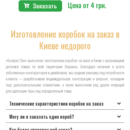
Цена от 4 грн.
Заказать
Изготовление коробок на заказ в
Киеве недорого
«Галерея Пак» выполняет изготовление коробок на заказ в Киеве с организацией
доставки товара по всей территории Украины. Благодаря наличию в штате
собственных конструкторов и дизайнеров, мы создаем упаковку под потребности
клиента — разрабатываем индивидуальную конструкцию и рисунок, оснащаем
тару дополнительными элементами, а также выполняем ряд других операций
для адаптации тары под определенный товар.
Технические характеристики коробок на заказ
Могу ли я заказать один короб?
Как будет упакован мой заказ?