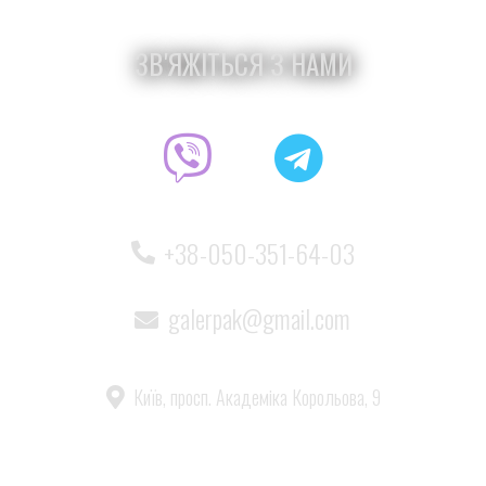
ЗВ'ЯЖІТЬСЯ З НАМИ
+38-050-351-64-03
galerpak@gmail.com
Київ, просп. Академіка Корольова, 9