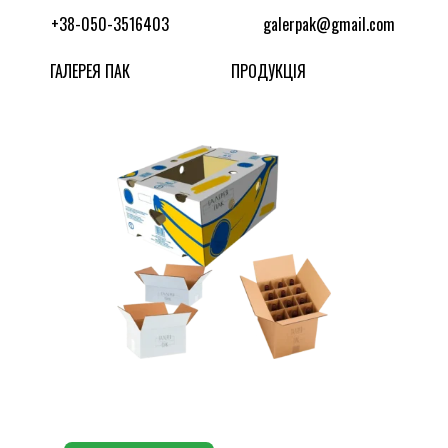
+38-050-3516403
galerpak@gmail.com
ГАЛЕРЕЯ ПАК
ПРОДУКЦІЯ