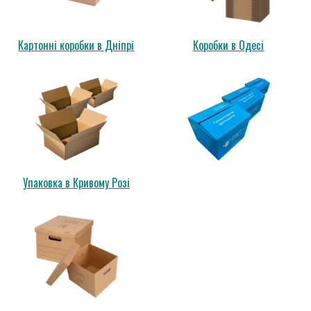
Картонні коробки в Дніпрі
Коробки в Одесі
Упаковка в Кривому Розі