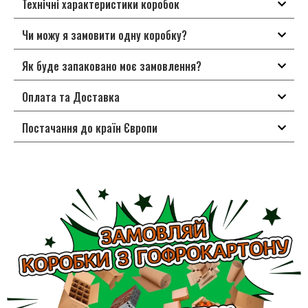
Технічні характеристики коробок
Чи можу я замовити одну коробку?
Як буде запаковано моє замовлення?
Оплата та Доставка
Постачання до країн Європи