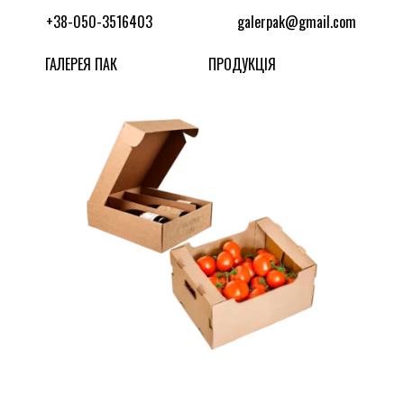
+38-050-3516403
galerpak@gmail.com
ГАЛЕРЕЯ ПАК
ПРОДУКЦІЯ