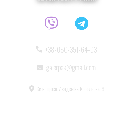
+38-050-351-64-03
galerpak@gmail.com
Київ, просп. Академіка Корольова, 9