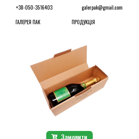
+38-050-3516403
galerpak@gmail.com
ГАЛЕРЕЯ ПАК
ПРОДУКЦІЯ
Замовити