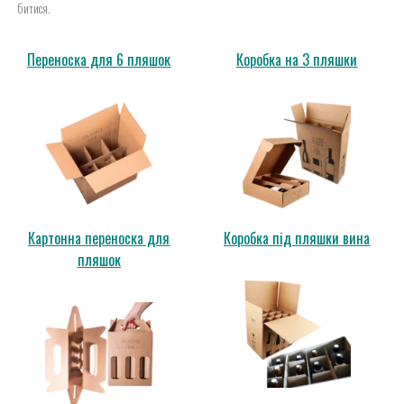
битися.
Переноска для 6 пляшок
Коробка на 3 пляшки
Картонна переноска для
Коробка під пляшки вина
пляшок